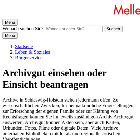
Menü
Wonach suchen Sie?
Suchen
Menü
Startseite
Leben & Soziales
Bürgerservice
Archivgut einsehen oder
Einsicht beantragen
Archive in Schleswig-Holstein stehen jedermann offen. Zu
wissenschaftlichen Zwecken, für heimatkundliche Fragestellungen,
zur Erforschung der eigenen Familie oder zur Klärung von
Rechtsfragen können Sie im jeweils zuständigen Archiv Archivgut
auswerten. Archivgut können Akten sein, aber auch Karten,
Urkunden, Fotos, Filme oder digitale Daten. Viele Archive
unterhalten Bibliotheken mit lokal- und regionalhistorischen
Veröffentlichungen.