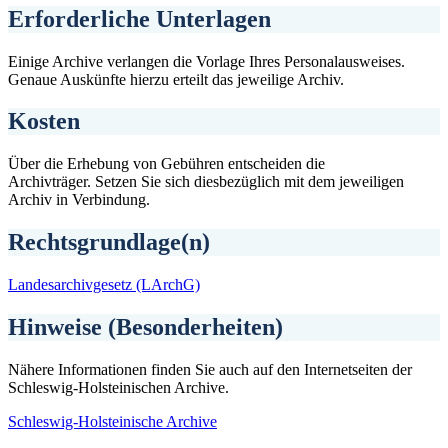
Erforderliche Unterlagen
Einige Archive verlangen die Vorlage Ihres Personalausweises.
Genaue Auskünfte hierzu erteilt das jeweilige Archiv.
Kosten
Über die Erhebung von Gebühren entscheiden die
Archivträger. Setzen Sie sich diesbezüglich mit dem jeweiligen
Archiv in Verbindung.
Rechtsgrundlage(n)
Landesarchivgesetz (LArchG)
Hinweise (Besonderheiten)
Nähere Informationen finden Sie auch auf den Internetseiten der
Schleswig-Holsteinischen Archive.
Schleswig-Holsteinische Archive