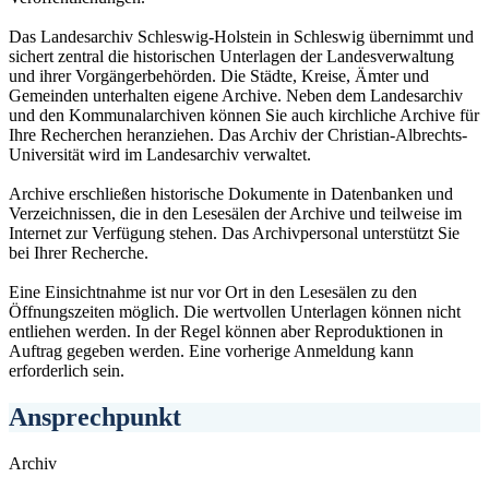
Das Landesarchiv Schleswig-Holstein in Schleswig übernimmt und
sichert zentral die historischen Unterlagen der Landesverwaltung
und ihrer Vorgängerbehörden. Die Städte, Kreise, Ämter und
Gemeinden unterhalten eigene Archive. Neben dem Landesarchiv
und den Kommunalarchiven können Sie auch kirchliche Archive für
Ihre Recherchen heranziehen. Das Archiv der Christian-Albrechts-
Universität wird im Landesarchiv verwaltet.
Archive erschließen historische Dokumente in Datenbanken und
Verzeichnissen, die in den Lesesälen der Archive und teilweise im
Internet zur Verfügung stehen. Das Archivpersonal unterstützt Sie
bei Ihrer Recherche.
Eine Einsichtnahme ist nur vor Ort in den Lesesälen zu den
Öffnungszeiten möglich. Die wertvollen Unterlagen können nicht
entliehen werden. In der Regel können aber Reproduktionen in
Auftrag gegeben werden. Eine vorherige Anmeldung kann
erforderlich sein.
Ansprechpunkt
Archiv