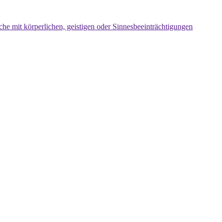
che mit körperlichen, geistigen oder Sinnesbeeinträchtigungen