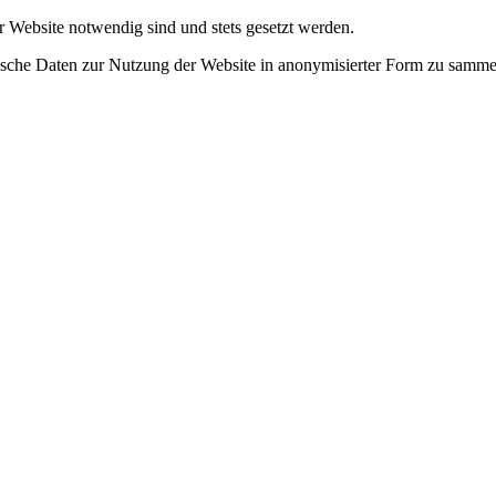
r Website notwendig sind und stets gesetzt werden.
tische Daten zur Nutzung der Website in anonymisierter Form zu samme