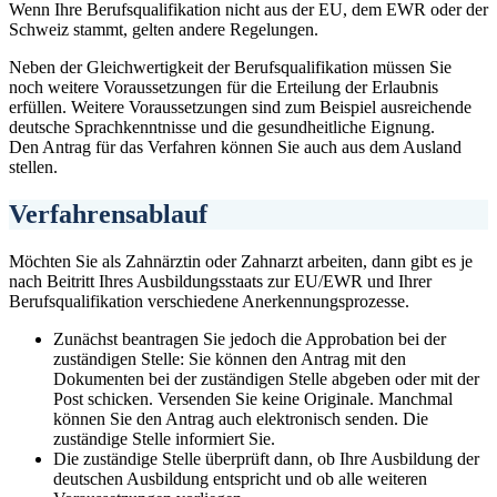
Wenn Ihre Berufsqualifikation nicht aus der EU, dem EWR oder der
Schweiz stammt, gelten andere Regelungen.
Neben der Gleichwertigkeit der Berufsqualifikation müssen Sie
noch weitere Voraussetzungen für die Erteilung der Erlaubnis
erfüllen. Weitere Voraussetzungen sind zum Beispiel ausreichende
deutsche Sprachkenntnisse und die gesundheitliche Eignung.
Den Antrag für das Verfahren können Sie auch aus dem Ausland
stellen.
Verfahrensablauf
Möchten Sie als Zahnärztin oder Zahnarzt arbeiten, dann gibt es je
nach Beitritt Ihres Ausbildungsstaats zur EU/EWR und Ihrer
Berufsqualifikation verschiedene Anerkennungsprozesse.
Zunächst beantragen Sie jedoch die Approbation bei der
zuständigen Stelle: Sie können den Antrag mit den
Dokumenten bei der zuständigen Stelle abgeben oder mit der
Post schicken. Versenden Sie keine Originale. Manchmal
können Sie den Antrag auch elektronisch senden. Die
zuständige Stelle informiert Sie.
Die zuständige Stelle überprüft dann, ob Ihre Ausbildung der
deutschen Ausbildung entspricht und ob alle weiteren