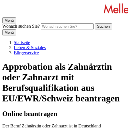
Menü
Wonach suchen Sie?
Suchen
Menü
Startseite
Leben & Soziales
Bürgerservice
Approbation als Zahnärztin
oder Zahnarzt mit
Berufsqualifikation aus
EU/EWR/Schweiz beantragen
Online beantragen
Der Beruf Zahnärztin oder Zahnarzt ist in Deutschland