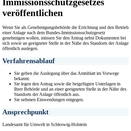
Immissionsschutzgesetzes
veröffentlichen
Wenn Sie als Genehmigungsbehörde die Errichtung und den Betrieb
einer Anlage nach dem Bundes-Immissionsschutzgesetz
genehmigen wollen, müssen Sie den Antrag nebst Dokumenten bei
sich sowie an geeigneter Stelle in der Nähe des Standorts der Anlage
öffentlich auslegen.
Verfahrensablauf
Sie geben die Auslegung über das Amtsblatt im Vorwege
bekannt.
Sie legen den Antrag sowie die beigefügten Unterlagen in
Ihrer Behörde und an einer geeigneten Stelle in der Nähe des
Standorts der Anlage öffentlich aus.
Sie nehmen Einwendungen entgegen.
Ansprechpunkt
Landesamt für Umwelt in Schleswig-Holstein