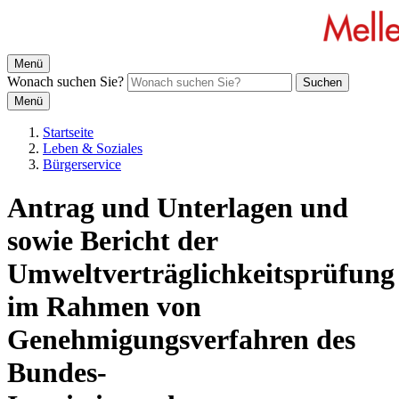
Menü
Wonach suchen Sie?
Suchen
Menü
Startseite
Leben & Soziales
Bürgerservice
Antrag und Unterlagen und
sowie Bericht der
Umweltverträglichkeitsprüfung
im Rahmen von
Genehmigungsverfahren des
Bundes-