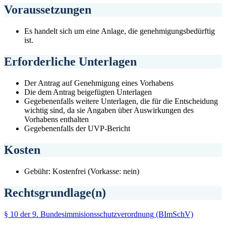
Voraussetzungen
Es handelt sich um eine Anlage, die genehmigungsbedürftig
ist.
Erforderliche Unterlagen
Der Antrag auf Genehmigung eines Vorhabens
Die dem Antrag beigefügten Unterlagen
Gegebenenfalls weitere Unterlagen, die für die Entscheidung
wichtig sind, da sie Angaben über Auswirkungen des
Vorhabens enthalten
Gegebenenfalls der UVP-Bericht
Kosten
Gebühr: Kostenfrei (Vorkasse: nein)
Rechtsgrundlage(n)
§ 10 der 9. Bundesimmisionsschutzverordnung (BImSchV)