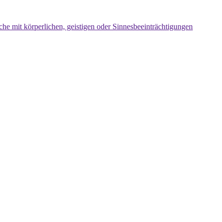
che mit körperlichen, geistigen oder Sinnesbeeinträchtigungen