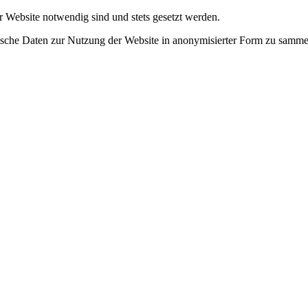
r Website notwendig sind und stets gesetzt werden.
tische Daten zur Nutzung der Website in anonymisierter Form zu samme