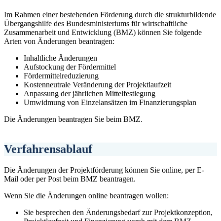
Im Rahmen einer bestehenden Förderung durch die strukturbildende
Übergangshilfe des Bundesministeriums für wirtschaftliche
Zusammenarbeit und Entwicklung (BMZ) können Sie folgende
Arten von Änderungen beantragen:
Inhaltliche Änderungen
Aufstockung der Fördermittel
Fördermittelreduzierung
Kostenneutrale Veränderung der Projektlaufzeit
Anpassung der jährlichen Mittelfestlegung
Umwidmung von Einzelansätzen im Finanzierungsplan
Die Änderungen beantragen Sie beim BMZ.
Verfahrensablauf
Die Änderungen der Projektförderung können Sie online, per E-
Mail oder per Post beim BMZ beantragen.
Wenn Sie die Änderungen online beantragen wollen:
Sie besprechen den Änderungsbedarf zur Projektkonzeption,