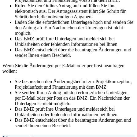
Projektlaufzeit und Finanzierung vorab mit dem BMZ.
Rufen Sie den Online-Antrag auf und füllen Sie ihn
elektronisch aus. Der Antragsassistent führt Sie Schritt für
Schritt durch die notwendigen Angaben.
Laden Sie die erforderlichen Unterlagen hoch und senden Sie
den Antrag ab. Ein Nachreichen der Unterlagen ist nicht
möglich.
Das BMZ prüft Ihre Unterlagen und meldet sich bei
Unklarheiten oder fehlenden Informationen bei Ihnen.
Das BMZ entscheidet über die beantragten Änderungen und
sendet Ihnen einen Bescheid.
Wenn Sie die Änderungen per E-Mail oder per Post beantragen
wollen:
Sie besprechen den Änderungsbedarf zur Projektkonzeption,
Projektlaufzeit und Finanzierung mit dem BMZ.
Sie senden Ihren Antrag mit den erforderlichen Unterlagen
per E-Mail oder per Post an das BMZ. Ein Nachreichen der
Unterlagen ist nicht möglich.
Das BMZ prüft Ihre Unterlagen und meldet sich bei
Unklarheiten oder fehlenden Informationen bei Ihnen.
Das BMZ entscheidet über die beantragten Änderungen und
sendet Ihnen einen Bescheid.