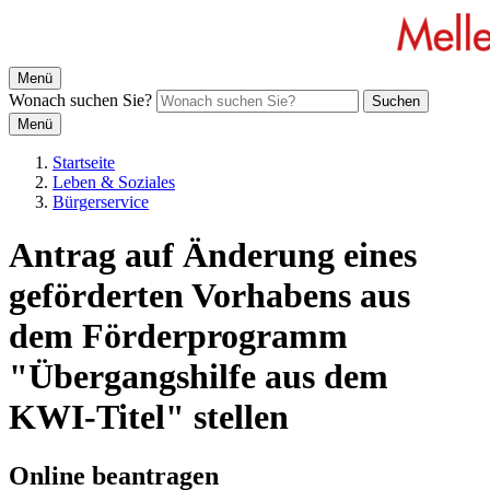
Menü
Wonach suchen Sie?
Suchen
Menü
Startseite
Leben & Soziales
Bürgerservice
Antrag auf Änderung eines
geförderten Vorhabens aus
dem Förderprogramm
"Übergangshilfe aus dem
KWI-Titel" stellen
Online beantragen