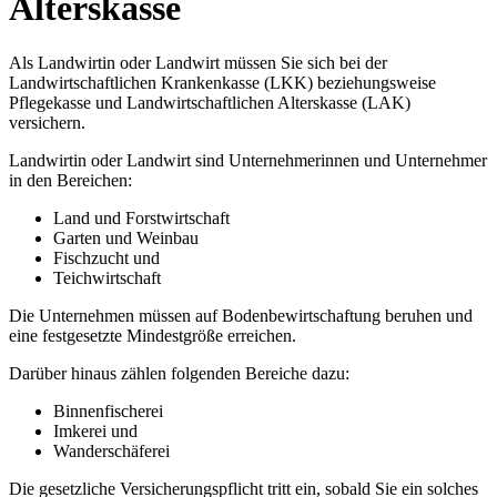
Alterskasse
Als Landwirtin oder Landwirt müssen Sie sich bei der
Landwirtschaftlichen Krankenkasse (LKK) beziehungsweise
Pflegekasse und Landwirtschaftlichen Alterskasse (LAK)
versichern.
Landwirtin oder Landwirt sind Unternehmerinnen und Unternehmer
in den Bereichen:
Land und Forstwirtschaft
Garten und Weinbau
Fischzucht und
Teichwirtschaft
Die Unternehmen müssen auf Bodenbewirtschaftung beruhen und
eine festgesetzte Mindestgröße erreichen.
Darüber hinaus zählen folgenden Bereiche dazu:
Binnenfischerei
Imkerei und
Wanderschäferei
Die gesetzliche Versicherungspflicht tritt ein, sobald Sie ein solches