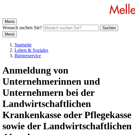
Menü
Wonach suchen Sie?
Suchen
Menü
Startseite
Leben & Soziales
Bürgerservice
Anmeldung von
Unternehmerinnen und
Unternehmern bei der
Landwirtschaftlichen
Krankenkasse oder Pflegekasse
sowie der Landwirtschaftlichen