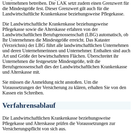
Unternehmen betreiben. Die LAK setzt zudem einen Grenzwert für
die Mindestgröße fest. Dieser Grenzwert gilt auch für die
Landwirtschaftliche Krankenkasse beziehungsweise Pflegekasse.
Die Landwirtschaftliche Krankenkasse beziehungsweise
Pflegekasse sowie die Alterskasse erfahren von der
Landwirtschaftlichen Berufsgenossenschaft (LBG) automatisch, ob
Ihr Unternehmen die Mindestgröße erreicht. Das Kataster
(Verzeichnis) der LBG führt alle landwirtschaftlichen Unternehmen
und deren Unternehmerinnen und Unternehmer. Enthalten sind auch
Art und Größe der bewirtschafteten Flächen. Überschreitet ihr
Unternehmen die festgesetzte Mindestgröße, teilt die
Berufsgenossenschaft dies der Landwirtschaftlichen Krankenkasse
und Alterskasse mit.
Sie müssen die Anmeldung nicht anstoßen. Um die
Voraussetzungen der Versicherung zu klären, erhalten Sie von den
Kassen ein Schreiben.
Verfahrensablauf
Die Landwirtschaftlichen Krankenkasse beziehungsweise
Pflegekasse und Alterskasse prüfen die Voraussetzungen zur
Versicherungspflicht von sich aus.