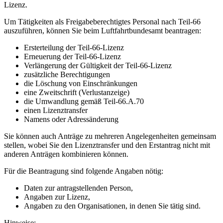
Lizenz.
Um Tätigkeiten als Freigabeberechtigtes Personal nach Teil-66
auszuführen, können Sie beim Luftfahrtbundesamt beantragen:
Ersterteilung der Teil-66-Lizenz
Erneuerung der Teil-66-Lizenz
Verlängerung der Gültigkeit der Teil-66-Lizenz
zusätzliche Berechtigungen
die Löschung von Einschränkungen
eine Zweitschrift (Verlustanzeige)
die Umwandlung gemäß Teil-66.A.70
einen Lizenztransfer
Namens oder Adressänderung
Sie können auch Anträge zu mehreren Angelegenheiten gemeinsam
stellen, wobei Sie den Lizenztransfer und den Erstantrag nicht mit
anderen Anträgen kombinieren können.
Für die Beantragung sind folgende Angaben nötig:
Daten zur antragstellenden Person,
Angaben zur Lizenz,
Angaben zu den Organisationen, in denen Sie tätig sind.
Hinweise: