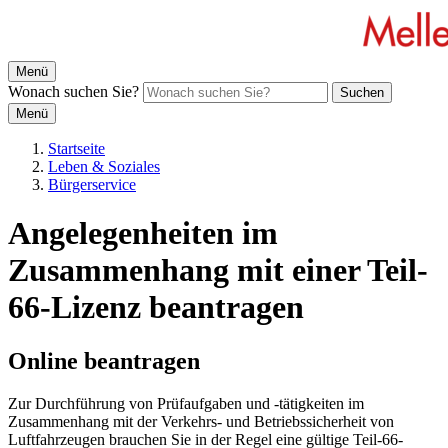
Menü
Wonach suchen Sie?
Suchen
Menü
Startseite
Leben & Soziales
Bürgerservice
Angelegenheiten im
Zusammenhang mit einer Teil-
66-Lizenz beantragen
Online beantragen
Zur Durchführung von Prüfaufgaben und -tätigkeiten im
Zusammenhang mit der Verkehrs- und Betriebssicherheit von
Luftfahrzeugen brauchen Sie in der Regel eine gültige Teil-66-