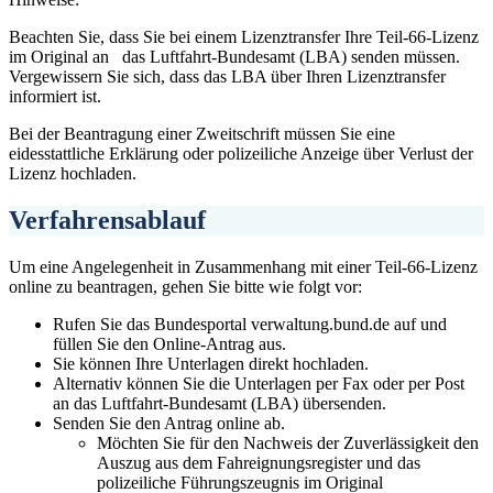
Beachten Sie, dass Sie bei einem Lizenztransfer Ihre Teil-66-Lizenz
im Original an das Luftfahrt-Bundesamt (LBA) senden müssen.
Vergewissern Sie sich, dass das LBA über Ihren Lizenztransfer
informiert ist.
Bei der Beantragung einer Zweitschrift müssen Sie eine
eidesstattliche Erklärung oder polizeiliche Anzeige über Verlust der
Lizenz hochladen.
Verfahrensablauf
Um eine Angelegenheit in Zusammenhang mit einer Teil-66-Lizenz
online zu beantragen, gehen Sie bitte wie folgt vor:
Rufen Sie das Bundesportal verwaltung.bund.de auf und
füllen Sie den Online-Antrag aus.
Sie können Ihre Unterlagen direkt hochladen.
Alternativ können Sie die Unterlagen per Fax oder per Post
an das Luftfahrt-Bundesamt (LBA) übersenden.
Senden Sie den Antrag online ab.
Möchten Sie für den Nachweis der Zuverlässigkeit den
Auszug aus dem Fahreignungsregister und das
polizeiliche Führungszeugnis im Original