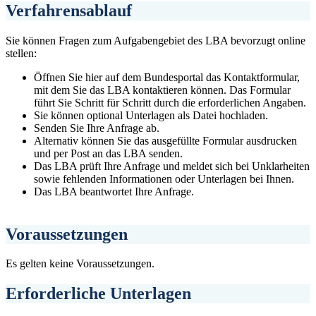
Verfahrensablauf
Sie können Fragen zum Aufgabengebiet des LBA bevorzugt online
stellen:
Öffnen Sie hier auf dem Bundesportal das Kontaktformular,
mit dem Sie das LBA kontaktieren können. Das Formular
führt Sie Schritt für Schritt durch die erforderlichen Angaben.
Sie können optional Unterlagen als Datei hochladen.
Senden Sie Ihre Anfrage ab.
Alternativ können Sie das ausgefüllte Formular ausdrucken
und per Post an das LBA senden.
Das LBA prüft Ihre Anfrage und meldet sich bei Unklarheiten
sowie fehlenden Informationen oder Unterlagen bei Ihnen.
Das LBA beantwortet Ihre Anfrage.
Voraussetzungen
Es gelten keine Voraussetzungen.
Erforderliche Unterlagen