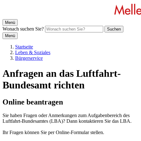
Menü
Wonach suchen Sie?
Suchen
Menü
Startseite
Leben & Soziales
Bürgerservice
Anfragen an das Luftfahrt-
Bundesamt richten
Online beantragen
Sie haben Fragen oder Anmerkungen zum Aufgabenbereich des
Luftfahrt-Bundesamtes (LBA)? Dann kontaktieren Sie das LBA.
Ihr Fragen können Sie per Online-Formular stellen.