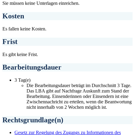
Sie müssen keine Unterlagen einreichen.
Kosten
Es fallen keine Kosten.
Frist
Es gibt keine Frist.
Bearbeitungsdauer
3 Tag(e)
Die Bearbeitungsdauer beträgt im Durchschnitt 3 Tage.
Das LBA gibt auf Nachfrage Auskunft zum Stand der
Bearbeitung. Einsenderinnen oder Einsendern ist eine
Zwischennachricht zu erteilen, wenn die Beantwortung
nicht innerhalb von 2 Wochen möglich ist.
Rechtsgrundlage(n)
Gesetz zur Regelung des Zugangs zu Informationen des