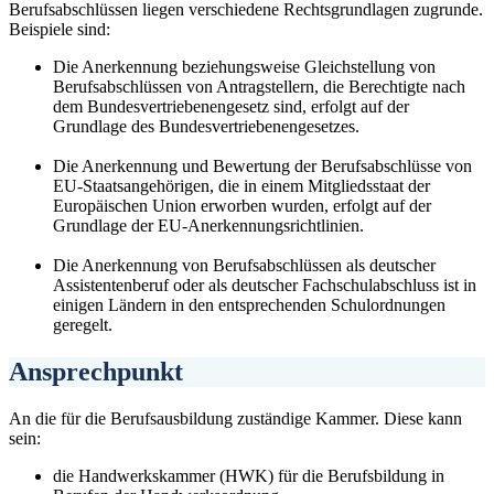
Berufsabschlüssen liegen verschiedene Rechtsgrundlagen zugrunde.
Beispiele sind:
Die Anerkennung beziehungsweise Gleichstellung von
Berufsabschlüssen von Antragstellern, die Berechtigte nach
dem Bundesvertriebenengesetz sind, erfolgt auf der
Grundlage des Bundesvertriebenengesetzes.
Die Anerkennung und Bewertung der Berufsabschlüsse von
EU-Staatsangehörigen, die in einem Mitgliedsstaat der
Europäischen Union erworben wurden, erfolgt auf der
Grundlage der EU-Anerkennungsrichtlinien.
Die Anerkennung von Berufsabschlüssen als deutscher
Assistentenberuf oder als deutscher Fachschulabschluss ist in
einigen Ländern in den entsprechenden Schulordnungen
geregelt.
Ansprechpunkt
An die für die Berufsausbildung zuständige Kammer. Diese kann
sein:
die Handwerkskammer (HWK) für die Berufsbildung in