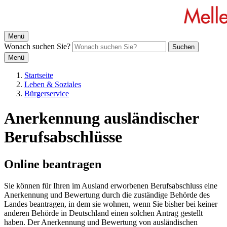
Menü
Wonach suchen Sie?
Suchen
Menü
Startseite
Leben & Soziales
Bürgerservice
Anerkennung ausländischer
Berufsabschlüsse
Online beantragen
Sie können für Ihren im Ausland erworbenen Berufsabschluss eine
Anerkennung und Bewertung durch die zuständige Behörde des
Landes beantragen, in dem sie wohnen, wenn Sie bisher bei keiner
anderen Behörde in Deutschland einen solchen Antrag gestellt
haben. Der Anerkennung und Bewertung von ausländischen