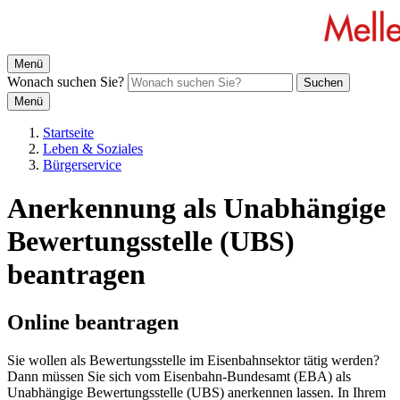
Menü
Wonach suchen Sie?
Suchen
Menü
Startseite
Leben & Soziales
Bürgerservice
Anerkennung als Unabhängige
Bewertungsstelle (UBS)
beantragen
Online beantragen
Sie wollen als Bewertungsstelle im Eisenbahnsektor tätig werden?
Dann müssen Sie sich vom Eisenbahn-Bundesamt (EBA) als
Unabhängige Bewertungsstelle (UBS) anerkennen lassen. In Ihrem