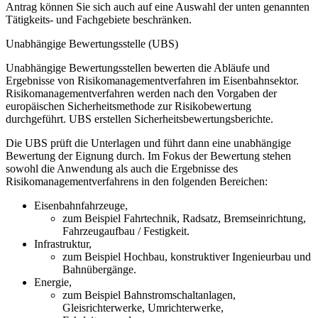
Antrag können Sie sich auch auf eine Auswahl der unten genannten
Tätigkeits- und Fachgebiete beschränken.
Unabhängige Bewertungsstelle (UBS)
Unabhängige Bewertungsstellen bewerten die Abläufe und
Ergebnisse von Risikomanagementverfahren im Eisenbahnsektor.
Risikomanagementverfahren werden nach den Vorgaben der
europäischen Sicherheitsmethode zur Risikobewertung
durchgeführt. UBS erstellen Sicherheitsbewertungsberichte.
Die UBS prüft die Unterlagen und führt dann eine unabhängige
Bewertung der Eignung durch. Im Fokus der Bewertung stehen
sowohl die Anwendung als auch die Ergebnisse des
Risikomanagementverfahrens in den folgenden Bereichen:
Eisenbahnfahrzeuge,
zum Beispiel Fahrtechnik, Radsatz, Bremseinrichtung,
Fahrzeugaufbau / Festigkeit.
Infrastruktur,
zum Beispiel Hochbau, konstruktiver Ingenieurbau und
Bahnübergänge.
Energie,
zum Beispiel Bahnstromschaltanlagen,
Gleisrichterwerke, Umrichterwerke,