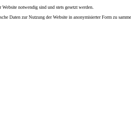
r Website notwendig sind und stets gesetzt werden.
tische Daten zur Nutzung der Website in anonymisierter Form zu samme