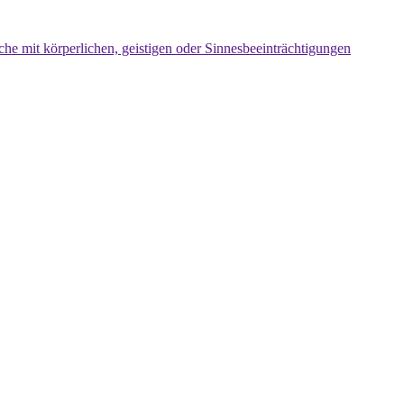
che mit körperlichen, geistigen oder Sinnesbeeinträchtigungen