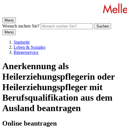
Menü
Wonach suchen Sie?
Suchen
Menü
Startseite
Leben & Soziales
Bürgerservice
Anerkennung als
Heilerziehungspflegerin oder
Heilerziehungspfleger mit
Berufsqualifikation aus dem
Ausland beantragen
Online beantragen