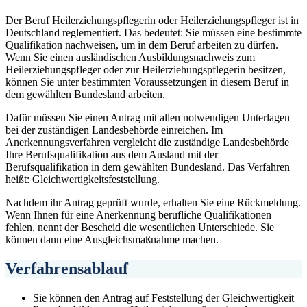
Der Beruf Heilerziehungspflegerin oder Heilerziehungspfleger ist in
Deutschland reglementiert. Das bedeutet: Sie müssen eine bestimmte
Qualifikation nachweisen, um in dem Beruf arbeiten zu dürfen.
Wenn Sie einen ausländischen Ausbildungsnachweis zum
Heilerziehungspfleger oder zur Heilerziehungspflegerin besitzen,
können Sie unter bestimmten Voraussetzungen in diesem Beruf in
dem gewählten Bundesland arbeiten.
Dafür müssen Sie einen Antrag mit allen notwendigen Unterlagen
bei der zuständigen Landesbehörde einreichen. Im
Anerkennungsverfahren vergleicht die zuständige Landesbehörde
Ihre Berufsqualifikation aus dem Ausland mit der
Berufsqualifikation in dem gewählten Bundesland. Das Verfahren
heißt: Gleichwertigkeitsfeststellung.
Nachdem ihr Antrag geprüft wurde, erhalten Sie eine Rückmeldung.
Wenn Ihnen für eine Anerkennung berufliche Qualifikationen
fehlen, nennt der Bescheid die wesentlichen Unterschiede. Sie
können dann eine Ausgleichsmaßnahme machen.
Verfahrensablauf
Sie können den Antrag auf Feststellung der Gleichwertigkeit