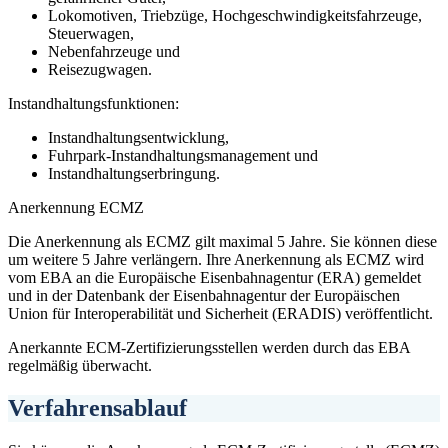
Lokomotiven, Triebzüge, Hochgeschwindigkeitsfahrzeuge,
Steuerwagen,
Nebenfahrzeuge und
Reisezugwagen.
Instandhaltungsfunktionen:
Instandhaltungsentwicklung,
Fuhrpark-Instandhaltungsmanagement und
Instandhaltungserbringung.
Anerkennung ECMZ
Die Anerkennung als ECMZ gilt maximal 5 Jahre. Sie können diese
um weitere 5 Jahre verlängern. Ihre Anerkennung als ECMZ wird
vom EBA an die Europäische Eisenbahnagentur (ERA) gemeldet
und in der Datenbank der Eisenbahnagentur der Europäischen
Union für Interoperabilität und Sicherheit (ERADIS) veröffentlicht.
Anerkannte ECM-Zertifizierungsstellen werden durch das EBA
regelmäßig überwacht.
Verfahrensablauf