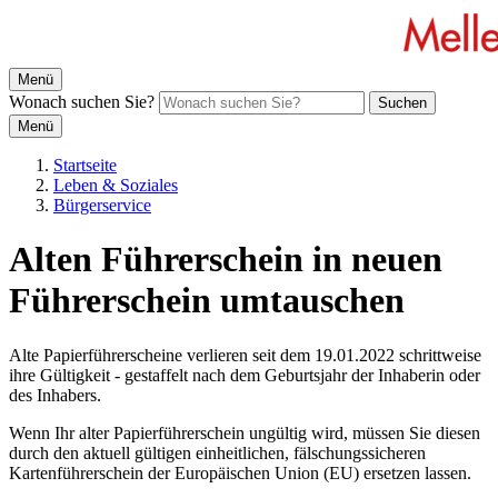
Menü
Wonach suchen Sie?
Suchen
Menü
Startseite
Leben & Soziales
Bürgerservice
Alten Führerschein in neuen
Führerschein umtauschen
Alte Papierführerscheine verlieren seit dem 19.01.2022 schrittweise
ihre Gültigkeit - gestaffelt nach dem Geburtsjahr der Inhaberin oder
des Inhabers.
Wenn Ihr alter Papierführerschein ungültig wird, müssen Sie diesen
durch den aktuell gültigen einheitlichen, fälschungssicheren
Kartenführerschein der Europäischen Union (EU) ersetzen lassen.