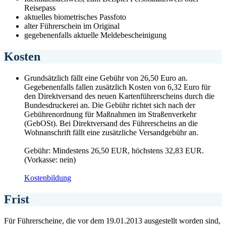
Reisepass
aktuelles biometrisches Passfoto
alter Führerschein im Original
gegebenenfalls aktuelle Meldebescheinigung
Kosten
Grundsätzlich fällt eine Gebühr von 26,50 Euro an.
Gegebenenfalls fallen zusätzlich Kosten von 6,32 Euro für
den Direktversand des neuen Kartenführerscheins durch die
Bundesdruckerei an. Die Gebühr richtet sich nach der
Gebührenordnung für Maßnahmen im Straßenverkehr
(GebOSt). Bei Direktversand des Führerscheins an die
Wohnanschrift fällt eine zusätzliche Versandgebühr an.
Gebühr: Mindestens 26,50 EUR, höchstens 32,83 EUR.
(Vorkasse: nein)
Kostenbildung
Frist
Für Führerscheine, die vor dem 19.01.2013 ausgestellt worden sind,