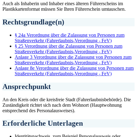
Auch als Inhaberin und Inhaber eines älteren Führerscheins im
Plastikkartenformat müssen Sie Ihren Führerschein umtauschen.
Rechtsgrundlage(n)
§ 24a Verordnung über die Zulassung von Personen zum
Straßenverkehr (Fahrerlaubnis-Verordnung - FeV)
§ 25 Verordnung über die Zulassung von Personen zum
Straßenverkehr (Fahrerlaubnis-Verordnung - FeV)
Anlage 3 Verordnung über die Zulassung von Personen zum
Straßenverkehr (Fahrerlaubnis-Verordnung - FeV)
Anlage 8e Verordnung über die Zulassung von Personen zum
Straßenverkehr (Fahrerlaubnis-Verordnung - FeV)
Ansprechpunkt
An den Kreis oder die kreisfreie Stadt (Fahrerlaubnisbehörde). Die
Zuständigkeit richtet sich nach dem Wohnort (Hauptwohnung
entsprechend des Personalausweises).
Erforderliche Unterlagen
Identitätsnachweis, zum Beispiel Personalausweis oder