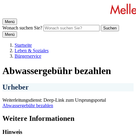
Menü
Wonach suchen Sie?
Suchen
Menü
Startseite
Leben & Soziales
Bürgerservice
Abwassergebühr bezahlen
Urheber
Weiterleitungsdienst: Deep-Link zum Ursprungsportal
Abwassergebühr bezahlen
Weitere Informationen
Hinweis