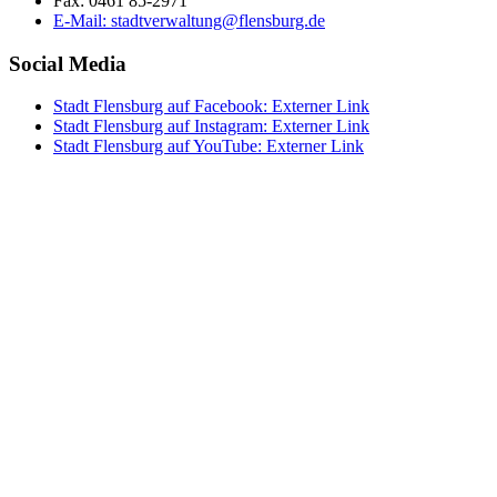
Fax:
0461 85-2971
E-Mail:
stadtverwaltung@flensburg.de
Social Media
Stadt Flensburg auf Facebook
: Externer Link
Stadt Flensburg auf Instagram
: Externer Link
Stadt Flensburg auf YouTube
: Externer Link