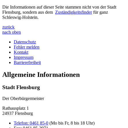
Die Informationen auf dieser Seite stammen nicht von der Stadt
Flensburg, sondern aus dem
Zuständigkeitsfinder
für ganz
Schleswig-Holstein.
zurück
nach oben
Datenschutz
Fehler melden
Kontakt
Impressum
Barrierefreiheit
Allgemeine Informationen
Stadt Flensburg
Der Oberbürgermeister
Rathausplatz 1
24937 Flensburg
Telefon:
0461 85-0
(Mo bis Fr, 8 bis 18 Uhr)