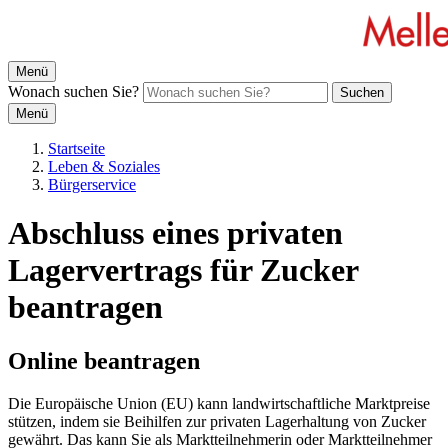
Menü
Wonach suchen Sie?
Suchen
Menü
Startseite
Leben & Soziales
Bürgerservice
Abschluss eines privaten
Lagervertrags für Zucker
beantragen
Online beantragen
Die Europäische Union (EU) kann landwirtschaftliche Marktpreise
stützen, indem sie Beihilfen zur privaten Lagerhaltung von Zucker
gewährt. Das kann Sie als Marktteilnehmerin oder Marktteilnehmer