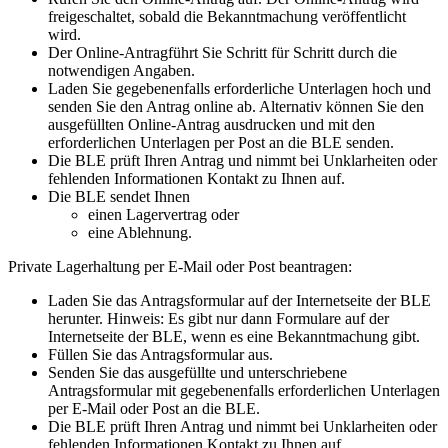
freigeschaltet, sobald die Bekanntmachung veröffentlicht
wird.
Der Online-Antragführt Sie Schritt für Schritt durch die
notwendigen Angaben.
Laden Sie gegebenenfalls erforderliche Unterlagen hoch und
senden Sie den Antrag online ab. Alternativ können Sie den
ausgefüllten Online-Antrag ausdrucken und mit den
erforderlichen Unterlagen per Post an die BLE senden.
Die BLE prüft Ihren Antrag und nimmt bei Unklarheiten oder
fehlenden Informationen Kontakt zu Ihnen auf.
Die BLE sendet Ihnen
einen Lagervertrag oder
eine Ablehnung.
Private Lagerhaltung per E-Mail oder Post beantragen:
Laden Sie das Antragsformular auf der Internetseite der BLE
herunter. Hinweis: Es gibt nur dann Formulare auf der
Internetseite der BLE, wenn es eine Bekanntmachung gibt.
Füllen Sie das Antragsformular aus.
Senden Sie das ausgefüllte und unterschriebene
Antragsformular mit gegebenenfalls erforderlichen Unterlagen
per E-Mail oder Post an die BLE.
Die BLE prüft Ihren Antrag und nimmt bei Unklarheiten oder
fehlenden Informationen Kontakt zu Ihnen auf.