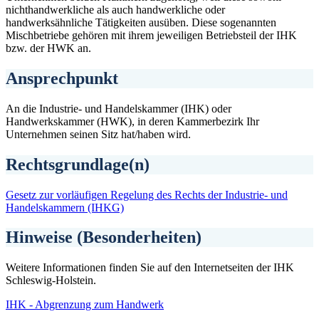
nichthandwerkliche als auch handwerkliche oder
handwerksähnliche Tätigkeiten ausüben. Diese sogenannten
Mischbetriebe gehören mit ihrem jeweiligen Betriebsteil der IHK
bzw. der HWK an.
Ansprechpunkt
An die Industrie- und Handelskammer (IHK) oder
Handwerkskammer (HWK), in deren Kammerbezirk Ihr
Unternehmen seinen Sitz hat/haben wird.
Rechtsgrundlage(n)
Gesetz zur vorläufigen Regelung des Rechts der Industrie- und
Handelskammern (IHKG)
Hinweise (Besonderheiten)
Weitere Informationen finden Sie auf den Internetseiten der IHK
Schleswig-Holstein.
IHK - Abgrenzung zum Handwerk