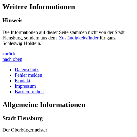
Weitere Informationen
Hinweis
Die Informationen auf dieser Seite stammen nicht von der Stadt
Flensburg, sondern aus dem
Zuständigkeitsfinder
für ganz
Schleswig-Holstein.
zurück
nach oben
Datenschutz
Fehler melden
Kontakt
Impressum
Barrierefreiheit
Allgemeine Informationen
Stadt Flensburg
Der Oberbürgermeister