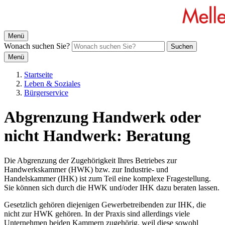
Menü
Wonach suchen Sie?
Suchen
Menü
Startseite
Leben & Soziales
Bürgerservice
Abgrenzung Handwerk oder
nicht Handwerk: Beratung
Die Abgrenzung der Zugehörigkeit Ihres Betriebes zur
Handwerkskammer (HWK) bzw. zur Industrie- und
Handelskammer (IHK) ist zum Teil eine komplexe Fragestellung.
Sie können sich durch die HWK und/oder IHK dazu beraten lassen.
Gesetzlich gehören diejenigen Gewerbetreibenden zur IHK, die
nicht zur HWK gehören. In der Praxis sind allerdings viele
Unternehmen beiden Kammern zugehörig, weil diese sowohl