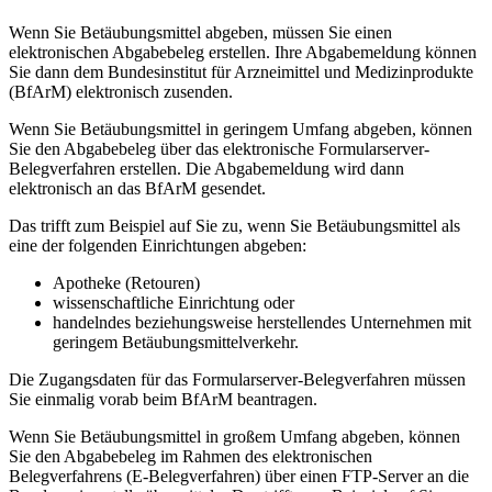
Wenn Sie Betäubungsmittel abgeben, müssen Sie einen
elektronischen Abgabebeleg erstellen. Ihre Abgabemeldung können
Sie dann dem Bundesinstitut für Arzneimittel und Medizinprodukte
(BfArM) elektronisch zusenden.
Wenn Sie Betäubungsmittel in geringem Umfang abgeben, können
Sie den Abgabebeleg über das elektronische Formularserver-
Belegverfahren erstellen. Die Abgabemeldung wird dann
elektronisch an das BfArM gesendet.
Das trifft zum Beispiel auf Sie zu, wenn Sie Betäubungsmittel als
eine der folgenden Einrichtungen abgeben:
Apotheke (Retouren)
wissenschaftliche Einrichtung oder
handelndes beziehungsweise herstellendes Unternehmen mit
geringem Betäubungsmittelverkehr.
Die Zugangsdaten für das Formularserver-Belegverfahren müssen
Sie einmalig vorab beim BfArM beantragen.
Wenn Sie Betäubungsmittel in großem Umfang abgeben, können
Sie den Abgabebeleg im Rahmen des elektronischen
Belegverfahrens (E-Belegverfahren) über einen FTP-Server an die