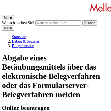
Menü
Wonach suchen Sie?
Suchen
Menü
Startseite
Leben & Soziales
Bürgerservice
Abgabe eines
Betäubungsmittels über das
elektronische Belegverfahren
oder das Formularserver-
Belegverfahren melden
Online beantragen