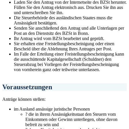
Laden Sie den Antrag von der Internetseite des BZSt herunter.
Füllen Sie den Antrag elektronisch aus. Drucken Sie ihn aus
und unterschreiben Sie ihn.
Die Steuerbehörde des ausländischen Staates muss die
Ansässigkeit bestätigen.
Senden Sie anschließend den Antrag und alle Unterlagen per
Post an den Dienstsitz des BZSt in Bonn.
Ihr Antrag wird vom BZSt bearbeitet und geprüft.
Sie erhalten eine Freistellungsbescheinigung oder einen
Bescheid über die Ablehnung Ihres Antrages per Post.
Im Falle der Erteilung einer Freistellungsbescheinigung kann
die ausschüttende Kapitalgesellschaft (Schuldner) den
Steuerabzug bei Vorliegen der Freistellungsbescheinigung
von vornherein ganz oder teilweise unterlassen.
Voraussetzungen
Anträge können stellen:
im Ausland ansässige juristische Personen
? die in ihrem Ansässigkeitsstaat den Steuern vom
Einkommen oder Gewinn unterliegen, ohne davon
befreit zu sein und