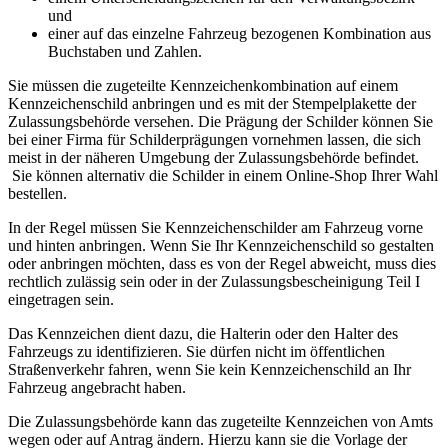
und
einer auf das einzelne Fahrzeug bezogenen Kombination aus
Buchstaben und Zahlen.
Sie müssen die zugeteilte Kennzeichenkombination auf einem
Kennzeichenschild anbringen und es mit der Stempelplakette der
Zulassungsbehörde versehen. Die Prägung der Schilder können Sie
bei einer Firma für Schilderprägungen vornehmen lassen, die sich
meist in der näheren Umgebung der Zulassungsbehörde befindet.
Sie können alternativ die Schilder in einem Online-Shop Ihrer Wahl
bestellen.
In der Regel müssen Sie Kennzeichenschilder am Fahrzeug vorne
und hinten anbringen. Wenn Sie Ihr Kennzeichenschild so gestalten
oder anbringen möchten, dass es von der Regel abweicht, muss dies
rechtlich zulässig sein oder in der Zulassungsbescheinigung Teil I
eingetragen sein.
Das Kennzeichen dient dazu, die Halterin oder den Halter des
Fahrzeugs zu identifizieren. Sie dürfen nicht im öffentlichen
Straßenverkehr fahren, wenn Sie kein Kennzeichenschild an Ihr
Fahrzeug angebracht haben.
Die Zulassungsbehörde kann das zugeteilte Kennzeichen von Amts
wegen oder auf Antrag ändern. Hierzu kann sie die Vorlage der