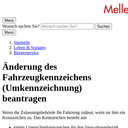
Menü
Wonach suchen Sie?
Suchen
Menü
Startseite
Leben & Soziales
Bürgerservice
Änderung des
Fahrzeugkennzeichens
(Umkennzeichnung)
beantragen
Wenn die Zulassungsbehörde Ihr Fahrzeug zulässt, weist sie ihm ein
Kennzeichen zu. Das Kennzeichen besteht aus
einem Unterscheidungszeichen für den Verwaltungsbezirk