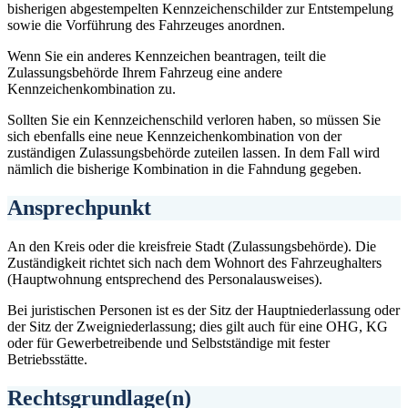
bisherigen abgestempelten Kennzeichenschilder zur Entstempelung
sowie die Vorführung des Fahrzeuges anordnen.
Wenn Sie ein anderes Kennzeichen beantragen, teilt die
Zulassungsbehörde Ihrem Fahrzeug eine andere
Kennzeichenkombination zu.
Sollten Sie ein Kennzeichenschild verloren haben, so müssen Sie
sich ebenfalls eine neue Kennzeichenkombination von der
zuständigen Zulassungsbehörde zuteilen lassen. In dem Fall wird
nämlich die bisherige Kombination in die Fahndung gegeben.
Ansprechpunkt
An den Kreis oder die kreisfreie Stadt (Zulassungsbehörde). Die
Zuständigkeit richtet sich nach dem Wohnort des Fahrzeughalters
(Hauptwohnung entsprechend des Personalausweises).
Bei juristischen Personen ist es der Sitz der Hauptniederlassung oder
der Sitz der Zweigniederlassung; dies gilt auch für eine OHG, KG
oder für Gewerbetreibende und Selbstständige mit fester
Betriebsstätte.
Rechtsgrundlage(n)