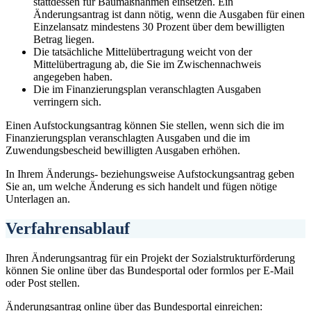
stattdessen für Baumaßnahmen einsetzen. Ein
Änderungsantrag ist dann nötig, wenn die Ausgaben für einen
Einzelansatz mindestens 30 Prozent über dem bewilligten
Betrag liegen.
Die tatsächliche Mittelübertragung weicht von der
Mittelübertragung ab, die Sie im Zwischennachweis
angegeben haben.
Die im Finanzierungsplan veranschlagten Ausgaben
verringern sich.
Einen Aufstockungsantrag können Sie stellen, wenn sich die im
Finanzierungsplan veranschlagten Ausgaben und die im
Zuwendungsbescheid bewilligten Ausgaben erhöhen.
In Ihrem Änderungs- beziehungsweise Aufstockungsantrag geben
Sie an, um welche Änderung es sich handelt und fügen nötige
Unterlagen an.
Verfahrensablauf
Ihren Änderungsantrag für ein Projekt der Sozialstrukturförderung
können Sie online über das Bundesportal oder formlos per E-Mail
oder Post stellen.
Änderungsantrag online über das Bundesportal einreichen: