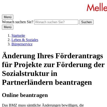
Menü
Wonach suchen Sie?
Suchen
Menü
Startseite
Leben & Soziales
Bürgerservice
Änderung Ihres Förderantrags
für Projekte zur Förderung der
Sozialstruktur in
Partnerländern beantragen
Online beantragen
Das BMZ muss sämtliche Änderungen bewilligen, die