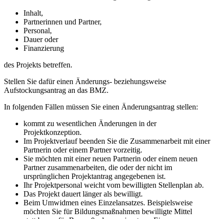
Inhalt,
Partnerinnen und Partner,
Personal,
Dauer oder
Finanzierung
des Projekts betreffen.
Stellen Sie dafür einen Änderungs- beziehungsweise
Aufstockungsantrag an das BMZ.
In folgenden Fällen müssen Sie einen Änderungsantrag stellen:
kommt zu wesentlichen Änderungen in der
Projektkonzeption.
Im Projektverlauf beenden Sie die Zusammenarbeit mit einer
Partnerin oder einem Partner vorzeitig.
Sie möchten mit einer neuen Partnerin oder einem neuen
Partner zusammenarbeiten, die oder der nicht im
ursprünglichen Projektantrag angegebenen ist.
Ihr Projektpersonal weicht vom bewilligten Stellenplan ab.
Das Projekt dauert länger als bewilligt.
Beim Umwidmen eines Einzelansatzes. Beispielsweise
möchten Sie für Bildungsmaßnahmen bewilligte Mittel