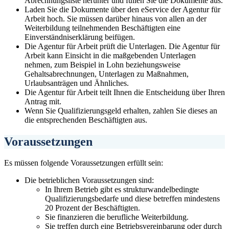
Abrechnungsliste herunter und füllen Sie die Dokumente aus.
Laden Sie die Dokumente über den eService der Agentur für
Arbeit hoch. Sie müssen darüber hinaus von allen an der
Weiterbildung teilnehmenden Beschäftigten eine
Einverständniserklärung beifügen.
Die Agentur für Arbeit prüft die Unterlagen. Die Agentur für
Arbeit kann Einsicht in die maßgebenden Unterlagen
nehmen, zum Beispiel in Lohn beziehungsweise
Gehaltsabrechnungen, Unterlagen zu Maßnahmen,
Urlaubsanträgen und Ähnliches.
Die Agentur für Arbeit teilt Ihnen die Entscheidung über Ihren
Antrag mit.
Wenn Sie Qualifizierungsgeld erhalten, zahlen Sie dieses an
die entsprechenden Beschäftigten aus.
Voraussetzungen
Es müssen folgende Voraussetzungen erfüllt sein:
Die betrieblichen Voraussetzungen sind:
In Ihrem Betrieb gibt es strukturwandelbedingte
Qualifizierungsbedarfe und diese betreffen mindestens
20 Prozent der Beschäftigten.
Sie finanzieren die berufliche Weiterbildung.
Sie treffen durch eine Betriebsvereinbarung oder durch