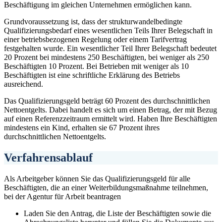
Beschäftigung im gleichen Unternehmen ermöglichen kann.
Grundvoraussetzung ist, dass der strukturwandelbedingte
Qualifizierungsbedarf eines wesentlichen Teils Ihrer Belegschaft in
einer betriebsbezogenen Regelung oder einem Tarifvertrag
festgehalten wurde. Ein wesentlicher Teil Ihrer Belegschaft bedeutet
20 Prozent bei mindestens 250 Beschäftigten, bei weniger als 250
Beschäftigten 10 Prozent. Bei Betrieben mit weniger als 10
Beschäftigten ist eine schriftliche Erklärung des Betriebs
ausreichend.
Das Qualifizierungsgeld beträgt 60 Prozent des durchschnittlichen
Nettoentgelts. Dabei handelt es sich um einen Betrag, der mit Bezug
auf einen Referenzzeitraum ermittelt wird. Haben Ihre Beschäftigten
mindestens ein Kind, erhalten sie 67 Prozent ihres
durchschnittlichen Nettoentgelts.
Verfahrensablauf
Als Arbeitgeber können Sie das Qualifizierungsgeld für alle
Beschäftigten, die an einer Weiterbildungsmaßnahme teilnehmen,
bei der Agentur für Arbeit beantragen
Laden Sie den Antrag, die Liste der Beschäftigten sowie die