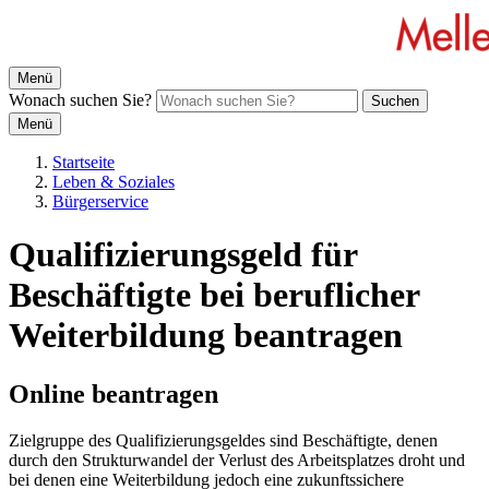
Menü
Wonach suchen Sie?
Suchen
Menü
Startseite
Leben & Soziales
Bürgerservice
Qualifizierungsgeld für
Beschäftigte bei beruflicher
Weiterbildung beantragen
Online beantragen
Zielgruppe des Qualifizierungsgeldes sind Beschäftigte, denen
durch den Strukturwandel der Verlust des Arbeitsplatzes droht und
bei denen eine Weiterbildung jedoch eine zukunftssichere