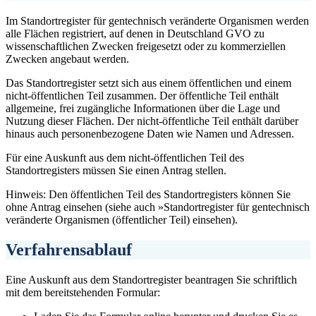
Im Standortregister für gentechnisch veränderte Organismen werden
alle Flächen registriert, auf denen in Deutschland GVO zu
wissenschaftlichen Zwecken freigesetzt oder zu kommerziellen
Zwecken angebaut werden.
Das Standortregister setzt sich aus einem öffentlichen und einem
nicht-öffentlichen Teil zusammen. Der öffentliche Teil enthält
allgemeine, frei zugängliche Informationen über die Lage und
Nutzung dieser Flächen. Der nicht-öffentliche Teil enthält darüber
hinaus auch personenbezogene Daten wie Namen und Adressen.
Für eine Auskunft aus dem nicht-öffentlichen Teil des
Standortregisters müssen Sie einen Antrag stellen.
Hinweis: Den öffentlichen Teil des Standortregisters können Sie
ohne Antrag einsehen (siehe auch »Standortregister für gentechnisch
veränderte Organismen (öffentlicher Teil) einsehen).
Verfahrensablauf
Eine Auskunft aus dem Standortregister beantragen Sie schriftlich
mit dem bereitstehenden Formular: