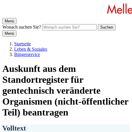
Menü
Wonach suchen Sie?
Suchen
Menü
Startseite
Leben & Soziales
Bürgerservice
Auskunft aus dem
Standortregister für
gentechnisch veränderte
Organismen (nicht-öffentlicher
Teil) beantragen
Volltext