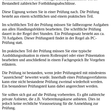
Bestandteil zahlreicher Fortbildungsabschlüsse.
Diese Eignung weisen Sie in einer Prüfung nach. Die Prüfung
besteht aus einem schriftlichen und einem praktischen Teil.
Im schriftlichen Teil der Prüfung müssen Sie fallbezogene Aufgaben
aus allen Handlungsfeldern bearbeiten. Die schriftliche Prüfung
dauert in der Regel drei Stunden. Ein Prüfungssatz besteht aus ca.
70 Aufgaben. Dieser Prüfungsteil findet in der Regel als PC-
Prüfung statt.
Im praktischen Teil der Prüfung müssen Sie eine typische
Ausbildungssituation in einem Rollenspiel oder einer Präsentation
bearbeiten und anschließend in einem Fachgespräch Ihr Vorgehen
erläutern.
Die Prüfung ist bestanden, wenn jeder Prüfungsteil mit mindestens
"ausreichend" bewertet wurde. Innerhalb eines Prüfungsverfahrens
kann eine nicht bestandene Prüfung zweimal wiederholt werden.
Ein bestandener Prüfungsteil kann dabei angerechnet werden.
Sie sollten sich gut auf die Prüfung vorbereiten. Es gibt zahlreiche
private Anbieter, die z.B. Vorbereitungskurse anbieten. Dies ist
jedoch keine rechtliche Voraussetzung für die Anmeldung zur
Prüfung.