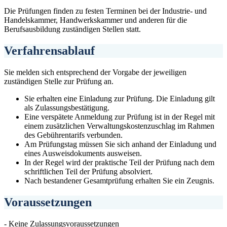
Die Prüfungen finden zu festen Terminen bei der Industrie- und
Handelskammer, Handwerkskammer und anderen für die
Berufsausbildung zuständigen Stellen statt.
Verfahrensablauf
Sie melden sich entsprechend der Vorgabe der jeweiligen
zuständigen Stelle zur Prüfung an.
Sie erhalten eine Einladung zur Prüfung. Die Einladung gilt
als Zulassungsbestätigung.
Eine verspätete Anmeldung zur Prüfung ist in der Regel mit
einem zusätzlichen Verwaltungskostenzuschlag im Rahmen
des Gebührentarifs verbunden.
Am Prüfungstag müssen Sie sich anhand der Einladung und
eines Ausweisdokuments ausweisen.
In der Regel wird der praktische Teil der Prüfung nach dem
schriftlichen Teil der Prüfung absolviert.
Nach bestandener Gesamtprüfung erhalten Sie ein Zeugnis.
Voraussetzungen
- Keine Zulassungsvoraussetzungen