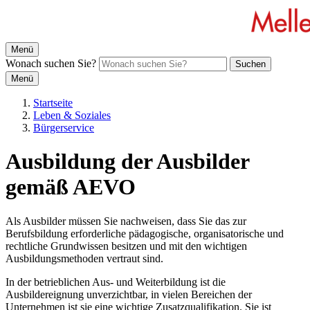
Menü
Wonach suchen Sie?
Suchen
Menü
Startseite
Leben & Soziales
Bürgerservice
Ausbildung der Ausbilder
gemäß AEVO
Als Ausbilder müssen Sie nachweisen, dass Sie das zur
Berufsbildung erforderliche pädagogische, organisatorische und
rechtliche Grundwissen besitzen und mit den wichtigen
Ausbildungsmethoden vertraut sind.
In der betrieblichen Aus- und Weiterbildung ist die
Ausbildereignung unverzichtbar, in vielen Bereichen der
Unternehmen ist sie eine wichtige Zusatzqualifikation. Sie ist