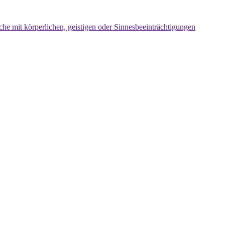
che mit körperlichen, geistigen oder Sinnesbeeinträchtigungen