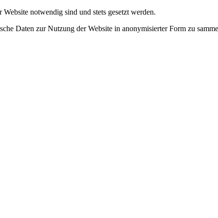
r Website notwendig sind und stets gesetzt werden.
tische Daten zur Nutzung der Website in anonymisierter Form zu samme