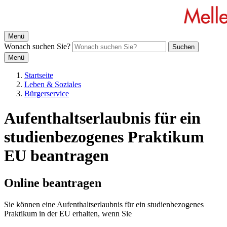
Menü
Wonach suchen Sie?
Suchen
Menü
Startseite
Leben & Soziales
Bürgerservice
Aufenthaltserlaubnis für ein
studienbezogenes Praktikum
EU beantragen
Online beantragen
Sie können eine Aufenthaltserlaubnis für ein studienbezogenes
Praktikum in der EU erhalten, wenn Sie