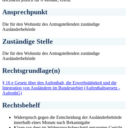
Ansprechpunkt
Die für den Wohnsitz des Antragstellenden zuständige
Ausländerbehörde
Zuständige Stelle
Die für den Wohnsitz des Antragstellenden zuständige
Ausländerbehörde
Rechtsgrundlage(n)
§ 16 e Gesetz über den Aufenthalt, die Erwerbstätigkeit und die
Integration von Ausländern im Bundesgebiet (Aufenthaltsgesetz -
AufenthG)
Rechtsbehelf
Widerspruch gegen die Entscheidung der Ausländerbehörde
innerhalb eines Monats nach Bekanntgabe
Klage vor dem im Widerspruchsbescheid genannten Gericht,