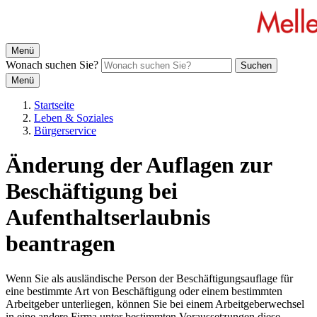
Menü
Wonach suchen Sie?
Suchen
Menü
Startseite
Leben & Soziales
Bürgerservice
Änderung der Auflagen zur
Beschäftigung bei
Aufenthaltserlaubnis
beantragen
Wenn Sie als ausländische Person der Beschäftigungsauflage für
eine bestimmte Art von Beschäftigung oder einem bestimmten
Arbeitgeber unterliegen, können Sie bei einem Arbeitgeberwechsel
in eine andere Firma unter bestimmten Voraussetzungen diese