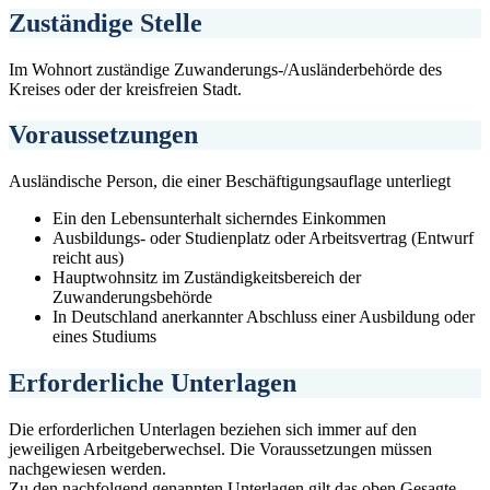
Zuständige Stelle
Im Wohnort zuständige Zuwanderungs-/Ausländerbehörde des
Kreises oder der kreisfreien Stadt.
Voraussetzungen
Ausländische Person, die einer Beschäftigungsauflage unterliegt
Ein den Lebensunterhalt sicherndes Einkommen
Ausbildungs- oder Studienplatz oder Arbeitsvertrag (Entwurf
reicht aus)
Hauptwohnsitz im Zuständigkeitsbereich der
Zuwanderungsbehörde
In Deutschland anerkannter Abschluss einer Ausbildung oder
eines Studiums
Erforderliche Unterlagen
Die erforderlichen Unterlagen beziehen sich immer auf den
jeweiligen Arbeitgeberwechsel. Die Voraussetzungen müssen
nachgewiesen werden.
Zu den nachfolgend genannten Unterlagen gilt das oben Gesagte