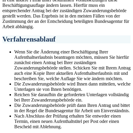
Beschäftigungsauflage ändern lassen. Hierfür muss ein
entsprechender Antrag bei der zuständigen Zuwanderungsbehörde
gestellt werden. Das Ergebnis ist in den meisten Fällen von der
Zustimmung der an der Entscheidung beteiligten Bundesagentur für
Arbeit abhängig.
Verfahrensablauf
Wenn Sie die Änderung einer Beschäftigung Ihrer
Aufenthaltserlaubnis beantragen möchten, müssen Sie hierfür
zunächst einen Antrag bei Ihrer zuständigen
Zuwanderungsbehörde stellen. Schicken Sie mit Ihrem Antrag
auch eine Kopie Ihrer aktuellen Aufenthaltserlaubnis mit und
beschreiben Sie, welche Auflage Sie wie ändern möchten.
Die Zuwanderungsbehörde wird Ihnen dann mitteilen, welche
Unterlagen sie von Ihnen benötigen.
Reichen Sie daraufhin die geforderten Unterlagen vollständig
bei Ihrer Zuwanderungsbehörde ein.
Die Zuwanderungsbehörde prüft dann Ihren Antrag und bittet
in der Regel die Bundesagentur für Arbeit um Einverständnis.
Nach Abschluss der Prüfung erhalten Sie entweder einen
Termin, einen neuen Aufenthaltstitel per Post oder einen
Bescheid mit Ablehnung.