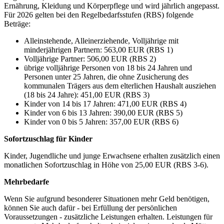
Ernährung, Kleidung und Körperpflege und wird jährlich angepasst.
Für 2026 gelten bei den Regelbedarfsstufen (RBS) folgende
Beträge:
Alleinstehende, Alleinerziehende, Volljährige mit
minderjährigen Partnern: 563,00 EUR (RBS 1)
Volljährige Partner: 506,00 EUR (RBS 2)
übrige volljährige Personen von 18 bis 24 Jahren und
Personen unter 25 Jahren, die ohne Zusicherung des
kommunalen Trägers aus dem elterlichen Haushalt ausziehen
(18 bis 24 Jahre): 451,00 EUR (RBS 3)
Kinder von 14 bis 17 Jahren: 471,00 EUR (RBS 4)
Kinder von 6 bis 13 Jahren: 390,00 EUR (RBS 5)
Kinder von 0 bis 5 Jahren: 357,00 EUR (RBS 6)
Sofortzuschlag für Kinder
Kinder, Jugendliche und junge Erwachsene erhalten zusätzlich einen
monatlichen Sofortzuschlag in Höhe von 25,00 EUR (RBS 3-6).
Mehrbedarfe
Wenn Sie aufgrund besonderer Situationen mehr Geld benötigen,
können Sie auch dafür - bei Erfüllung der persönlichen
Voraussetzungen - zusätzliche Leistungen erhalten. Leistungen für