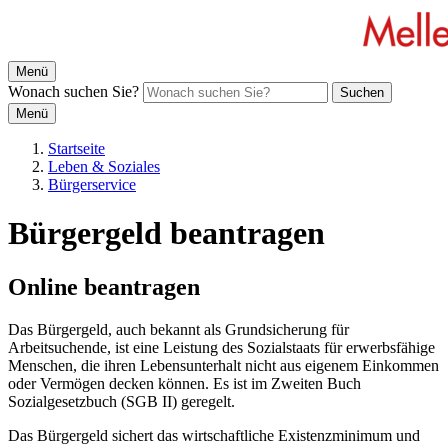
Menü
Wonach suchen Sie?
Suchen
Menü
Startseite
Leben & Soziales
Bürgerservice
Bürgergeld beantragen
Online beantragen
Das Bürgergeld, auch bekannt als Grundsicherung für
Arbeitsuchende, ist eine Leistung des Sozialstaats für erwerbsfähige
Menschen, die ihren Lebensunterhalt nicht aus eigenem Einkommen
oder Vermögen decken können. Es ist im Zweiten Buch
Sozialgesetzbuch (SGB II) geregelt.
Das Bürgergeld sichert das wirtschaftliche Existenzminimum und