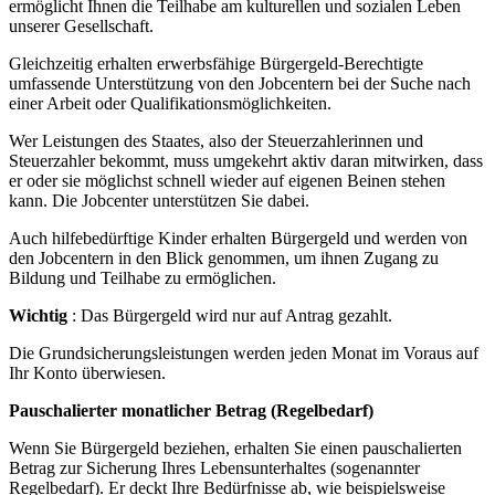
ermöglicht Ihnen die Teilhabe am kulturellen und sozialen Leben
unserer Gesellschaft.
Gleichzeitig erhalten erwerbsfähige Bürgergeld-Berechtigte
umfassende Unterstützung von den Jobcentern bei der Suche nach
einer Arbeit oder Qualifikationsmöglichkeiten.
Wer Leistungen des Staates, also der Steuerzahlerinnen und
Steuerzahler bekommt, muss umgekehrt aktiv daran mitwirken, dass
er oder sie möglichst schnell wieder auf eigenen Beinen stehen
kann. Die Jobcenter unterstützen Sie dabei.
Auch hilfebedürftige Kinder erhalten Bürgergeld und werden von
den Jobcentern in den Blick genommen, um ihnen Zugang zu
Bildung und Teilhabe zu ermöglichen.
Wichtig
: Das Bürgergeld wird nur auf Antrag gezahlt.
Die Grundsicherungsleistungen werden jeden Monat im Voraus auf
Ihr Konto überwiesen.
Pauschalierter monatlicher Betrag (Regelbedarf)
Wenn Sie Bürgergeld beziehen, erhalten Sie einen pauschalierten
Betrag zur Sicherung Ihres Lebensunterhaltes (sogenannter
Regelbedarf). Er deckt Ihre Bedürfnisse ab, wie beispielsweise