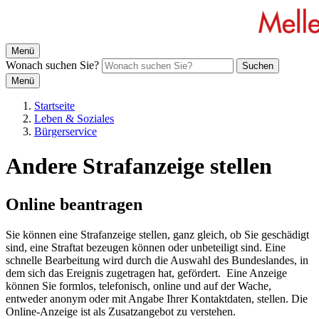
Menü
Wonach suchen Sie?
Suchen
Menü
Startseite
Leben & Soziales
Bürgerservice
Andere Strafanzeige stellen
Online beantragen
Sie können eine Strafanzeige stellen, ganz gleich, ob Sie geschädigt
sind, eine Straftat bezeugen können oder unbeteiligt sind. Eine
schnelle Bearbeitung wird durch die Auswahl des Bundeslandes, in
dem sich das Ereignis zugetragen hat, gefördert. Eine Anzeige
können Sie formlos, telefonisch, online und auf der Wache,
entweder anonym oder mit Angabe Ihrer Kontaktdaten, stellen. Die
Online-Anzeige ist als Zusatzangebot zu verstehen.