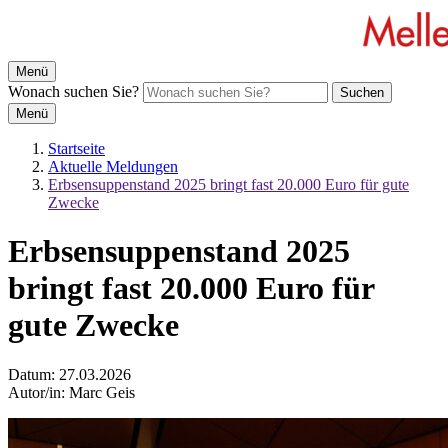
Menü
Wonach suchen Sie?
Suchen
Menü
Startseite
Aktuelle Meldungen
Erbsensuppenstand 2025 bringt fast 20.000 Euro für gute
Zwecke
Erbsensuppenstand 2025
bringt fast 20.000 Euro für
gute Zwecke
Datum:
27.03.2026
Autor/in:
Marc Geis