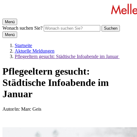
Menü
Wonach suchen Sie?
Suchen
Menü
Startseite
Aktuelle Meldungen
Pflegeeltern gesucht: Städtische Infoabende im Januar
Pflegeeltern gesucht:
Städtische Infoabende im
Januar
Autor/in:
Marc Geis