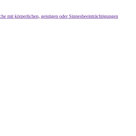
che mit körperlichen, geistigen oder Sinnesbeeinträchtigungen