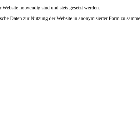
r Website notwendig sind und stets gesetzt werden.
tische Daten zur Nutzung der Website in anonymisierter Form zu samme