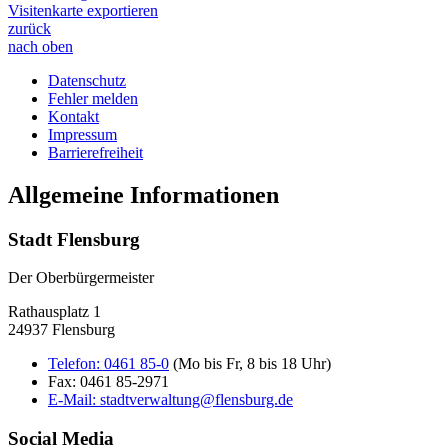
Visitenkarte exportieren
zurück
nach oben
Datenschutz
Fehler melden
Kontakt
Impressum
Barrierefreiheit
Allgemeine Informationen
Stadt Flensburg
Der Oberbürgermeister
Rathausplatz 1
24937 Flensburg
Telefon:
0461 85-0
(Mo bis Fr, 8 bis 18 Uhr)
Fax:
0461 85-2971
E-Mail:
stadtverwaltung@flensburg.de
Social Media