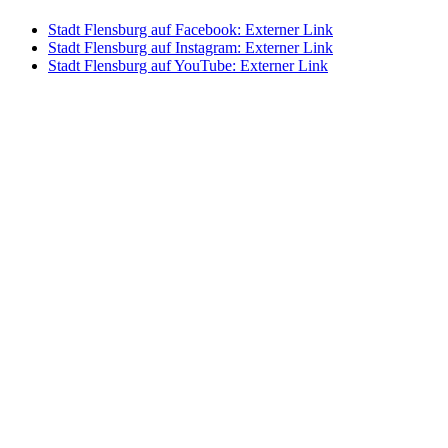
Stadt Flensburg auf Facebook
: Externer Link
Stadt Flensburg auf Instagram
: Externer Link
Stadt Flensburg auf YouTube
: Externer Link