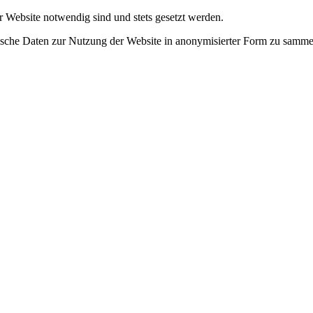
r Website notwendig sind und stets gesetzt werden.
tische Daten zur Nutzung der Website in anonymisierter Form zu samme