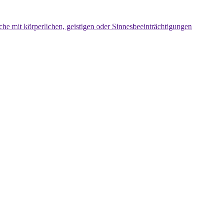
che mit körperlichen, geistigen oder Sinnesbeeinträchtigungen