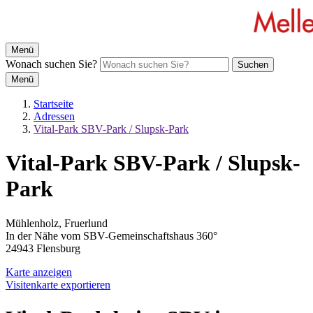
Menü
Wonach suchen Sie?
Suchen
Menü
Startseite
Adressen
Vital-Park SBV-Park / Slupsk-Park
Vital-Park SBV-Park / Slupsk-
Park
Mühlenholz, Fruerlund
In der Nähe vom SBV-Gemeinschaftshaus 360°
24943 Flensburg
Karte anzeigen
Visitenkarte exportieren