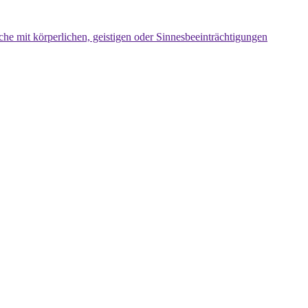
che mit körperlichen, geistigen oder Sinnesbeeinträchtigungen