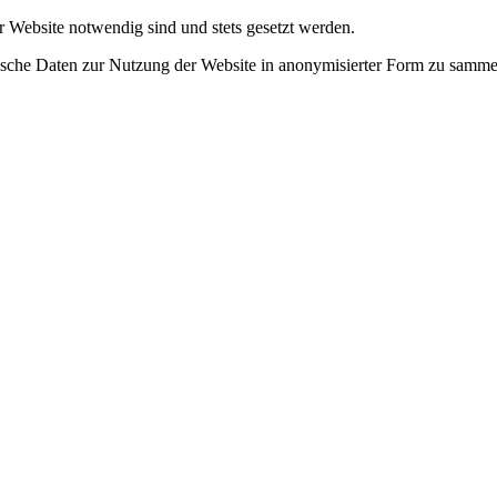
r Website notwendig sind und stets gesetzt werden.
tische Daten zur Nutzung der Website in anonymisierter Form zu samme