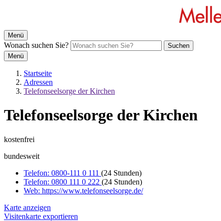
Menü
Wonach suchen Sie?
Suchen
Menü
Startseite
Adressen
Telefonseelsorge der Kirchen
Telefonseelsorge der Kirchen
kostenfrei
bundesweit
Telefon:
0800-111 0 111
(24 Stunden)
Telefon:
0800 111 0 222
(24 Stunden)
Web:
https://www.telefonseelsorge.de/
Karte anzeigen
Visitenkarte exportieren