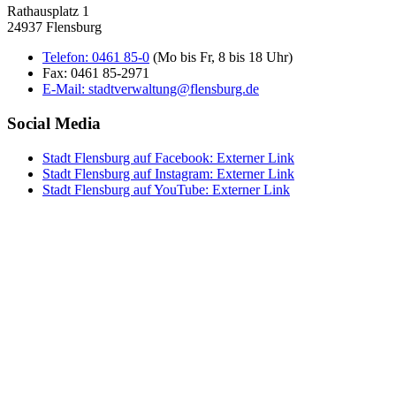
Rathausplatz 1
24937 Flensburg
Telefon:
0461 85-0
(Mo bis Fr, 8 bis 18 Uhr)
Fax:
0461 85-2971
E-Mail:
stadtverwaltung@flensburg.de
Social Media
Stadt Flensburg auf Facebook
: Externer Link
Stadt Flensburg auf Instagram
: Externer Link
Stadt Flensburg auf YouTube
: Externer Link