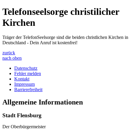
Telefonseelsorge christilicher
Kirchen
Träger der TelefonSeelsorge sind die beiden christlichen Kirchen in
Deutschland - Dein Anruf ist kostenfrei!
zurück
nach oben
Datenschutz
Fehler melden
Kontakt
Impressum
Barrierefreiheit
Allgemeine Informationen
Stadt Flensburg
Der Oberbürgermeister