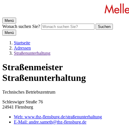
Menü
Wonach suchen Sie?
Suchen
Menü
Startseite
Adressen
Straßenunterhaltung
Straßenmeister
Straßenunterhaltung
Technisches Betriebszentrum
Schleswiger Straße 76
24941 Flensburg
Web:
www.tbz-flensburg.de/straßenunterhaltung
E-Mail:
andre.sameth@tbz-flensburg.de