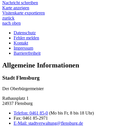
Nachricht schreiben
Karte anzeigen
Visitenkarte exportieren
zurück
nach oben
Datenschutz
Fehler melden
Kontakt
Impressum
Barrierefreiheit
Allgemeine Informationen
Stadt Flensburg
Der Oberbürgermeister
Rathausplatz 1
24937 Flensburg
Telefon:
0461 85-0
(Mo bis Fr, 8 bis 18 Uhr)
Fax:
0461 85-2971
E-Mail:
stadtverwaltung@flensburg.de