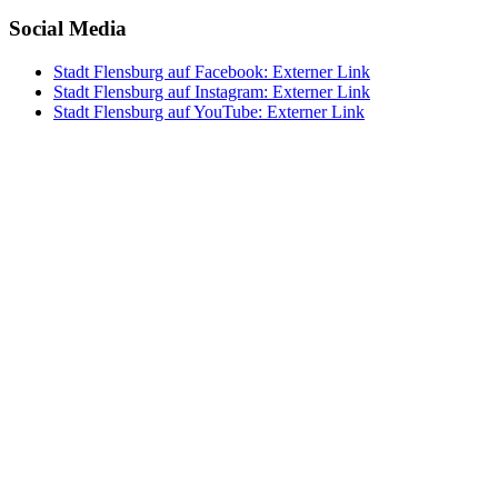
Social Media
Stadt Flensburg auf Facebook
: Externer Link
Stadt Flensburg auf Instagram
: Externer Link
Stadt Flensburg auf YouTube
: Externer Link