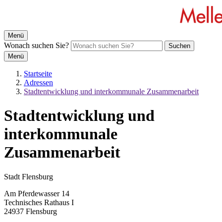
Menü
Wonach suchen Sie?
Suchen
Menü
Startseite
Adressen
Stadtentwicklung und interkommunale Zusammenarbeit
Stadtentwicklung und
interkommunale
Zusammenarbeit
Stadt Flensburg
Am Pferdewasser 14
Technisches Rathaus I
24937 Flensburg