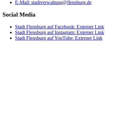
E-Mail:
stadtverwaltung@flensburg.de
Social Media
Stadt Flensburg auf Facebook
: Externer Link
Stadt Flensburg auf Instagram
: Externer Link
Stadt Flensburg auf YouTube
: Externer Link