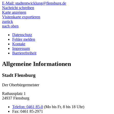
E-Mail:
stadtentwicklung@flensburg.de
Nachricht schreiben
Karte anzeigen
Visitenkarte exportieren
zurück
nach oben
Datenschutz
Fehler melden
Kontakt
Impressum
Barrierefreiheit
Allgemeine Informationen
Stadt Flensburg
Der Oberbürgermeister
Rathausplatz 1
24937 Flensburg
Telefon:
0461 85-0
(Mo bis Fr, 8 bis 18 Uhr)
Fax:
0461 85-2971