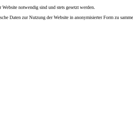
r Website notwendig sind und stets gesetzt werden.
tische Daten zur Nutzung der Website in anonymisierter Form zu samme