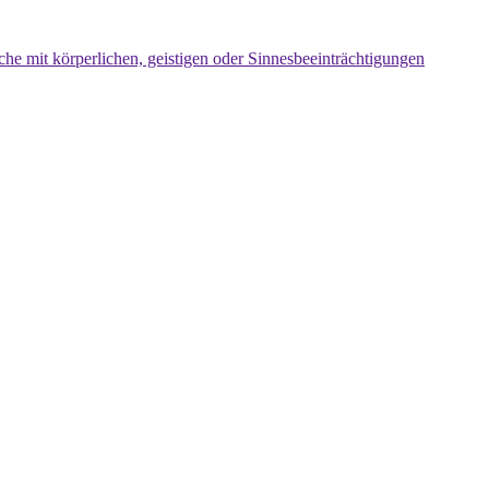
che mit körperlichen, geistigen oder Sinnesbeeinträchtigungen