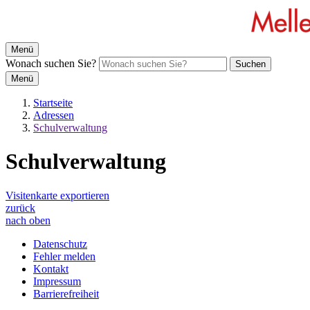
Menü
Wonach suchen Sie?
Suchen
Menü
Startseite
Adressen
Schulverwaltung
Schulverwaltung
Visitenkarte exportieren
zurück
nach oben
Datenschutz
Fehler melden
Kontakt
Impressum
Barrierefreiheit