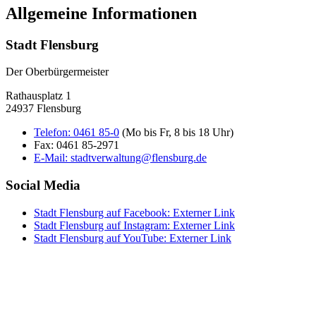
Allgemeine Informationen
Stadt Flensburg
Der Oberbürgermeister
Rathausplatz 1
24937 Flensburg
Telefon:
0461 85-0
(Mo bis Fr, 8 bis 18 Uhr)
Fax:
0461 85-2971
E-Mail:
stadtverwaltung@flensburg.de
Social Media
Stadt Flensburg auf Facebook
: Externer Link
Stadt Flensburg auf Instagram
: Externer Link
Stadt Flensburg auf YouTube
: Externer Link