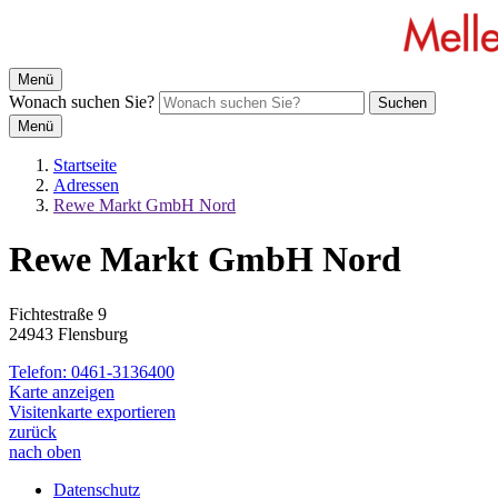
Menü
Wonach suchen Sie?
Suchen
Menü
Startseite
Adressen
Rewe Markt GmbH Nord
Rewe Markt GmbH Nord
Fichtestraße 9
24943 Flensburg
Telefon:
0461-3136400
Karte anzeigen
Visitenkarte exportieren
zurück
nach oben
Datenschutz