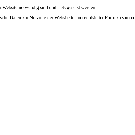
r Website notwendig sind und stets gesetzt werden.
tische Daten zur Nutzung der Website in anonymisierter Form zu samme