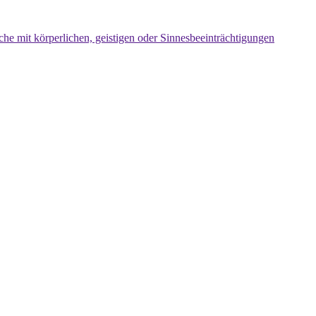
che mit körperlichen, geistigen oder Sinnesbeeinträchtigungen