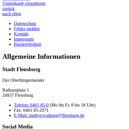
Visitenkarte exportieren
zurück
nach oben
Datenschutz
Fehler melden
Kontakt
Impressum
Barrierefreiheit
Allgemeine Informationen
Stadt Flensburg
Der Oberbürgermeister
Rathausplatz 1
24937 Flensburg
Telefon:
0461 85-0
(Mo bis Fr, 8 bis 18 Uhr)
Fax:
0461 85-2971
E-Mail:
stadtverwaltung@flensburg.de
Social Media