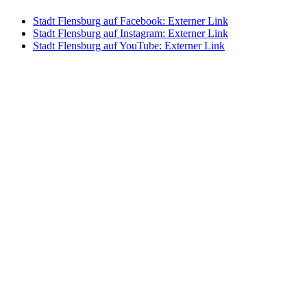
Stadt Flensburg auf Facebook
: Externer Link
Stadt Flensburg auf Instagram
: Externer Link
Stadt Flensburg auf YouTube
: Externer Link