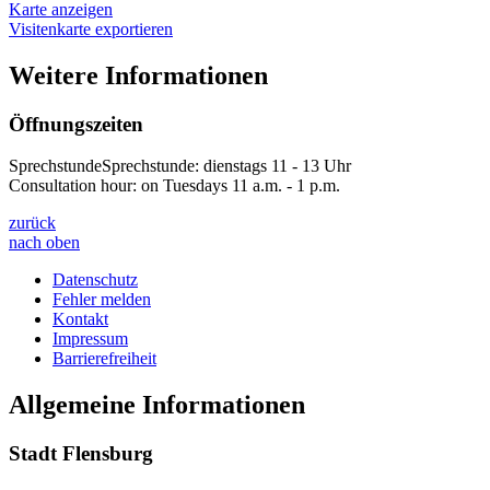
Karte anzeigen
Visitenkarte exportieren
Weitere Informationen
Öffnungszeiten
SprechstundeSprechstunde: dienstags 11 - 13 Uhr
Consultation hour: on Tuesdays 11 a.m. - 1 p.m.
zurück
nach oben
Datenschutz
Fehler melden
Kontakt
Impressum
Barrierefreiheit
Allgemeine Informationen
Stadt Flensburg