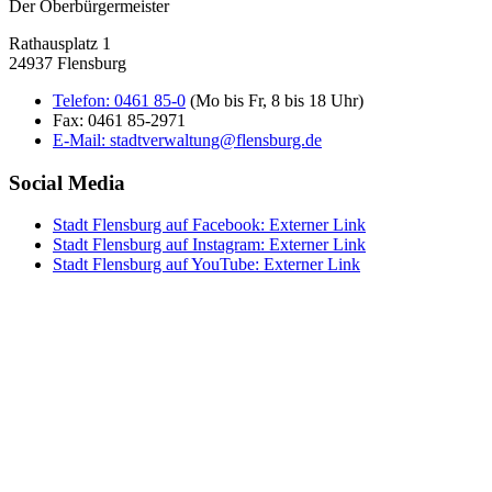
Der Oberbürgermeister
Rathausplatz 1
24937 Flensburg
Telefon:
0461 85-0
(Mo bis Fr, 8 bis 18 Uhr)
Fax:
0461 85-2971
E-Mail:
stadtverwaltung@flensburg.de
Social Media
Stadt Flensburg auf Facebook
: Externer Link
Stadt Flensburg auf Instagram
: Externer Link
Stadt Flensburg auf YouTube
: Externer Link