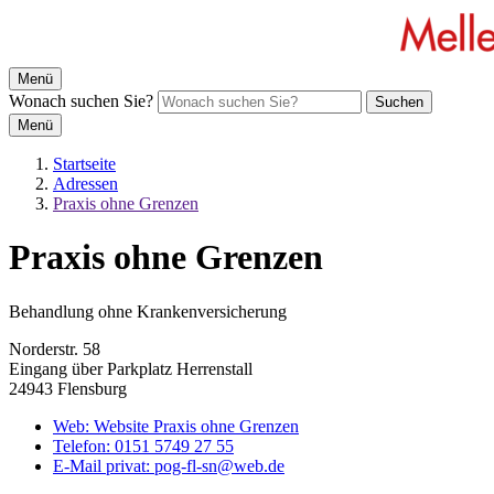
Menü
Wonach suchen Sie?
Suchen
Menü
Startseite
Adressen
Praxis ohne Grenzen
Praxis ohne Grenzen
Behandlung ohne Krankenversicherung
Norderstr. 58
Eingang über Parkplatz Herrenstall
24943 Flensburg
Web:
Website Praxis ohne Grenzen
Telefon:
0151 5749 27 55
E-Mail privat:
pog-fl-sn@web.de