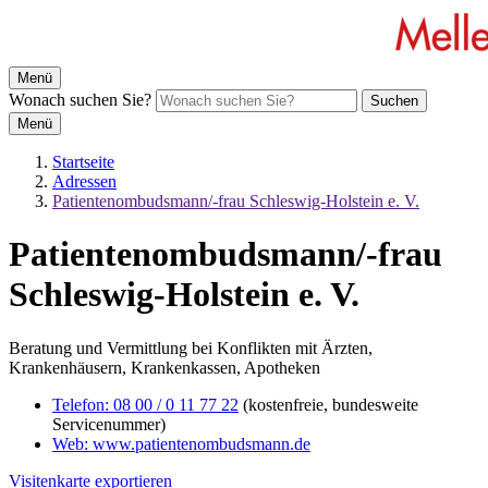
Menü
Wonach suchen Sie?
Suchen
Menü
Startseite
Adressen
Patientenombudsmann/-frau Schleswig-Holstein e. V.
Patientenombudsmann/-frau
Schleswig-Holstein e. V.
Beratung und Vermittlung bei Konflikten mit Ärzten,
Krankenhäusern, Krankenkassen, Apotheken
Telefon:
08 00 / 0 11 77 22
(kostenfreie, bundesweite
Servicenummer)
Web:
www.patientenombudsmann.de
Visitenkarte exportieren