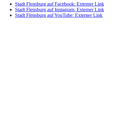
Stadt Flensburg auf Facebook
: Externer Link
Stadt Flensburg auf Instagram
: Externer Link
Stadt Flensburg auf YouTube
: Externer Link