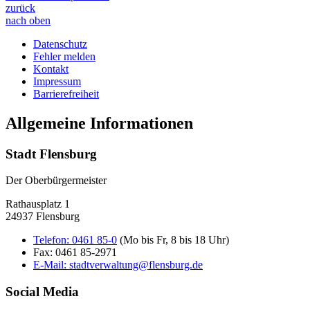
zurück
nach oben
Datenschutz
Fehler melden
Kontakt
Impressum
Barrierefreiheit
Allgemeine Informationen
Stadt Flensburg
Der Oberbürgermeister
Rathausplatz 1
24937 Flensburg
Telefon:
0461 85-0
(Mo bis Fr, 8 bis 18 Uhr)
Fax:
0461 85-2971
E-Mail:
stadtverwaltung@flensburg.de
Social Media