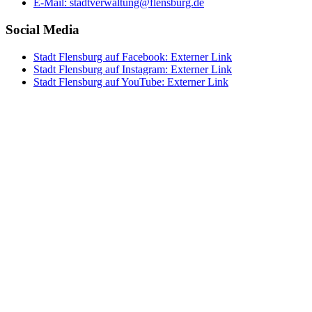
E-Mail:
stadtverwaltung@flensburg.de
Social Media
Stadt Flensburg auf Facebook
: Externer Link
Stadt Flensburg auf Instagram
: Externer Link
Stadt Flensburg auf YouTube
: Externer Link