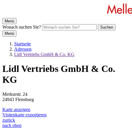
Menü
Wonach suchen Sie?
Suchen
Menü
Startseite
Adressen
Lidl Vertriebs GmbH & Co. KG
Lidl Vertriebs GmbH & Co.
KG
Merkurstr. 24
24943 Flensburg
Karte anzeigen
Visitenkarte exportieren
zurück
nach oben