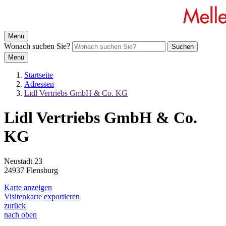
Menü
Wonach suchen Sie?
Suchen
Menü
Startseite
Adressen
Lidl Vertriebs GmbH & Co. KG
Lidl Vertriebs GmbH & Co.
KG
Neustadt 23
24937 Flensburg
Karte anzeigen
Visitenkarte exportieren
zurück
nach oben